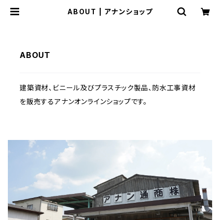
ABOUT | アナンショップ
ABOUT
建築資材、ビニール及びプラスチック製品、防水工事資材
を販売するアナンオンラインショップです。